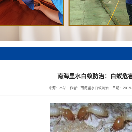
南海里水白蚁防治：白蚁危
来源：本站
作者：南海里水白蚁防治
日期：2019-