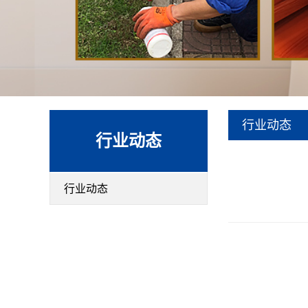
行业动态
行业动态
行业动态