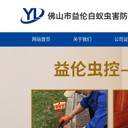
网站首页
关于我们
公司证