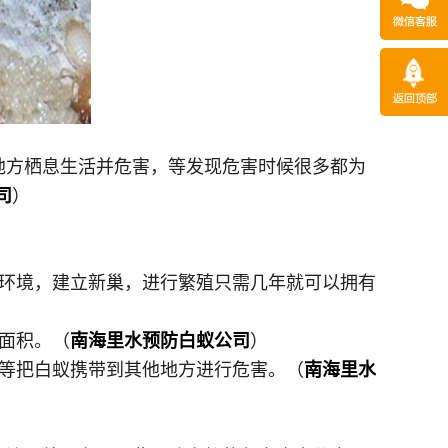
地方栖息生活并危害，等发现危害时候很多都为
司
）
环境，建立新巢，进行繁殖只需几年就可以拥有
面积。（
南海里水预防白蚁公司
）
等把白蚁携带到其他地方进行危害。（
南海里水