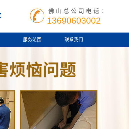
佛山总公司电话：
家
13690603002
服务范围
联系我们